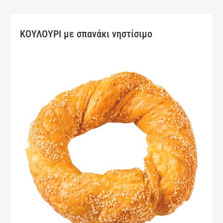
ΚΟΥΛΟΥΡΙ με σπανάκι νηστίσιμο