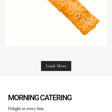
Load More
MORNING CATERING
Delight in every bite.