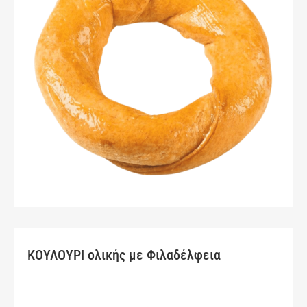
ΚΟΥΛΟΥΡΙ ολικής με Φιλαδέλφεια