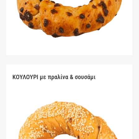
ΚΟΥΛΟΥΡΙ με πραλίνα & σουσάμι