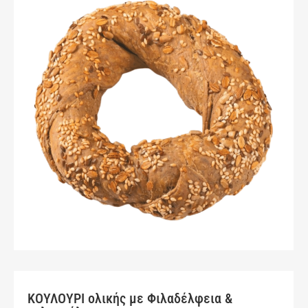
ΚΟΥΛΟΥΡΙ ολικής με Φιλαδέλφεια &