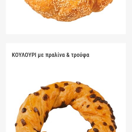
ΚΟΥΛΟΥΡΙ με πραλίνα & τρούφα