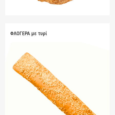
ΦΛΟΓΕΡΑ με τυρί