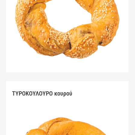
ΤΥΡΟΚΟΥΛΟΥΡΟ κουρού