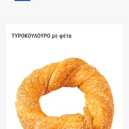
ΤΥΡΟΚΟΥΛΟΥΡΟ με φέτα