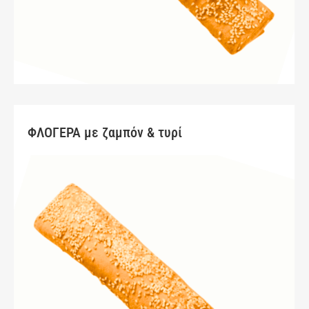
ΦΛΟΓΕΡΑ με ζαμπόν & τυρί