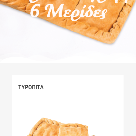
6 Μερίδες
ΤΥΡΟΠΙΤΑ