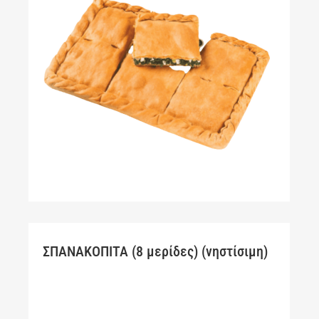
ΣΠΑΝΑΚΟΠΙΤΑ (8 μερίδες) (νηστίσιμη)