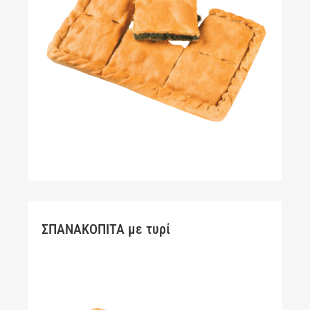
ΣΠΑΝΑΚΟΠΙΤΑ με τυρί