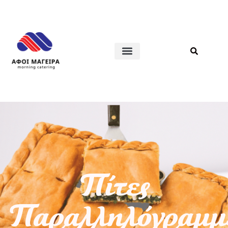
Πίτες
Παραλληλόγραμμ