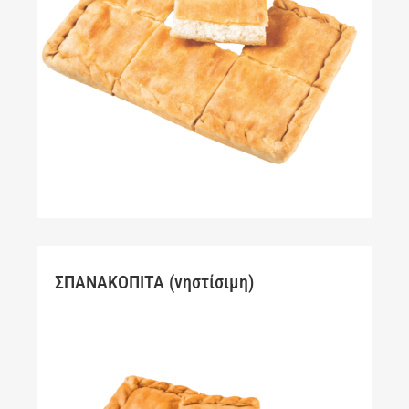
ΣΠΑΝΑΚΟΠΙΤΑ (νηστίσιμη)