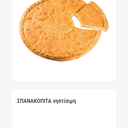
ΣΠΑΝΑΚΟΠΙΤΑ νηστίσιμη