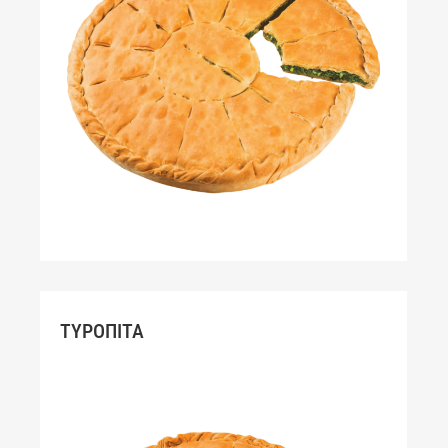
ΤΥΡΟΠΙΤΑ