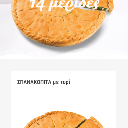
14 μερίδες
ΣΠΑΝΑΚΟΠΙΤΑ με τυρί