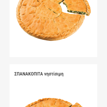
ΣΠΑΝΑΚΟΠΙΤΑ νηστίσιμη