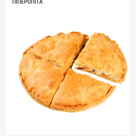
ΠΙΠΕΡΟΠΙΤΑ