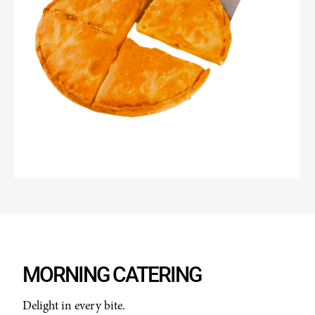
MORNING CATERING
Delight in every bite.