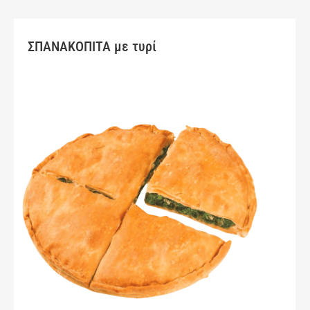
ΣΠΑΝΑΚΟΠΙΤΑ με τυρί