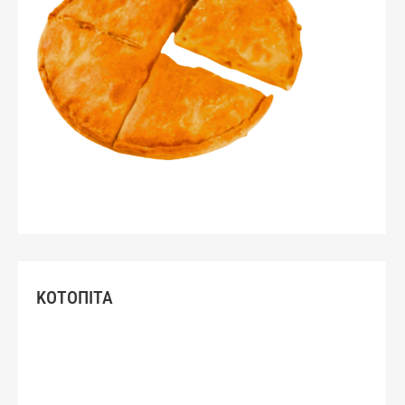
ΚΟΤΟΠΙΤΑ