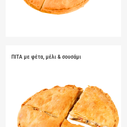
ΠΙΤΑ με φέτα, μέλι & σουσάμι