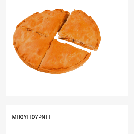
ΜΠΟΥΓΙΟΥΡΝΤΙ