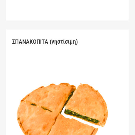
ΣΠΑΝΑΚΟΠΙΤΑ (νηστίσιμη)