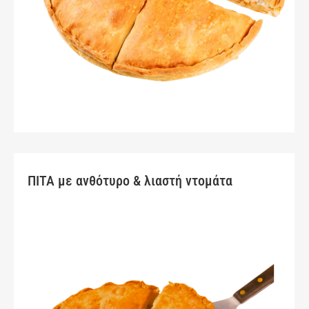
ΠΙΤΑ με ανθότυρο & λιαστή ντομάτα