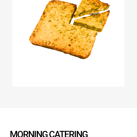
MORNING CATERING