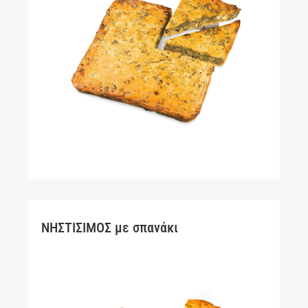
ΝΗΣΤΙΣΙΜΟΣ με σπανάκι