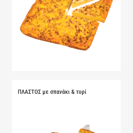
ΠΛΑΣΤΟΣ με σπανάκι & τυρί