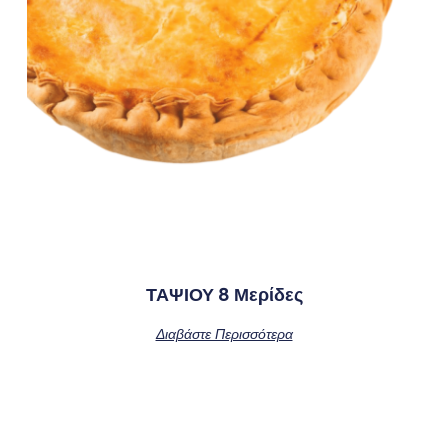
ΤΑΨΙΟΥ 8 Μερίδες
Διαβάστε Περισσότερα