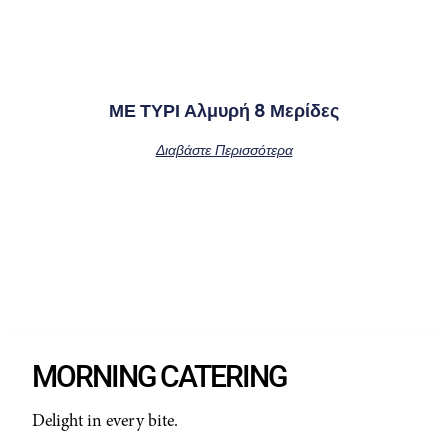
ΜΕ ΤΥΡΙ Αλμυρή 8 Μερίδες
Διαβάστε Περισσότερα
MORNING CATERING
Delight in every bite.