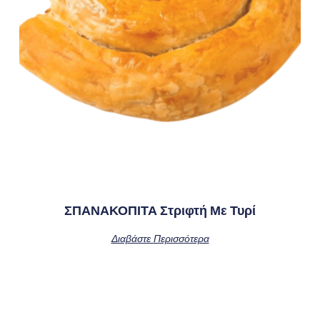
ΣΠΑΝΑΚΟΠΙΤΑ Στριφτή Με Τυρί
Διαβάστε Περισσότερα