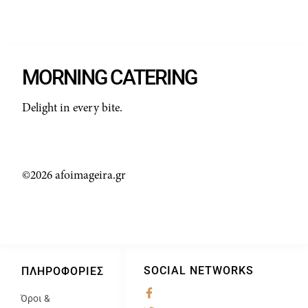
MORNING CATERING
Delight in every bite.
©2026 afoimageira.gr
SOCIAL NETWORKS
ΠΛΗΡΟΦΟΡΊΕΣ
Όροι &