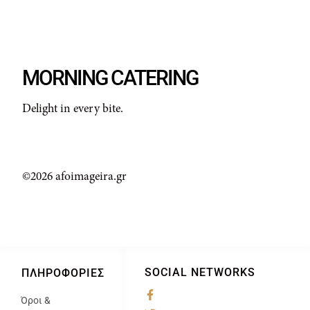
MORNING CATERING
Delight in every bite.
©2026 afoimageira.gr
SOCIAL NETWORKS
ΠΛΗΡΟΦΟΡΊΕΣ
Όροι &