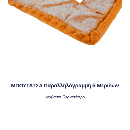
ΜΠΟΥΓΑΤΣΑ Παραλληλόγραμμη 6 Μερίδων
Διαβάστε Περισσότερα