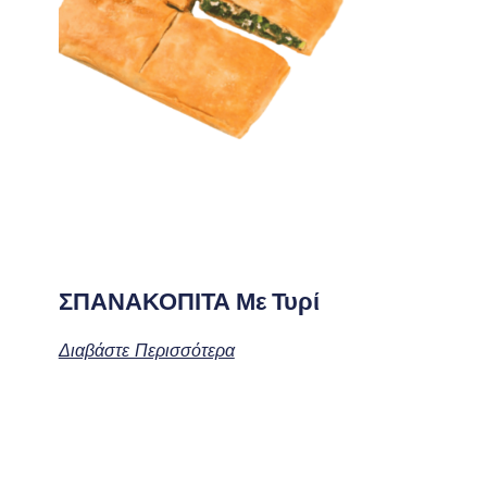
ΣΠΑΝΑΚΟΠΙΤΑ Με Τυρί
Διαβάστε Περισσότερα