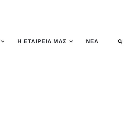
Η ΕΤΑΙΡΕΊΑ ΜΑΣ
ΝΈΑ