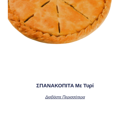
ΣΠΑΝΑΚΟΠΙΤΑ Με Τυρί
Διαβάστε Περισσότερα