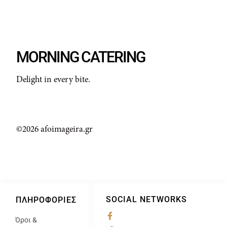
MORNING CATERING
Delight in every bite.
©2026 afoimageira.gr
SOCIAL NETWORKS
ΠΛΗΡΟΦΟΡΊΕΣ
Όροι &