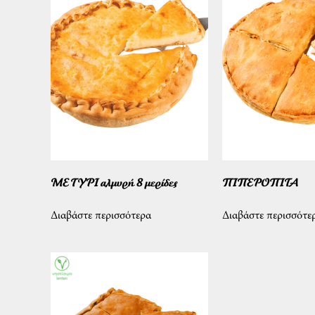
ΜΕ ΤΥΡΙ αλμυρή 8 μερίδες
ΠΙΠΕΡΟΠΙΤΑ
Διαβάστε περισσότερα
Διαβάστε περισσότε