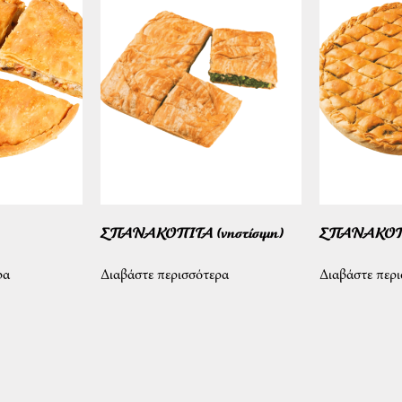
ΣΠΑΝΑΚΟΠΙΤΑ (νηστίσιμη)
ΣΠΑΝΑΚΟΠΙΤ
ρα
Διαβάστε περισσότερα
Διαβάστε περ