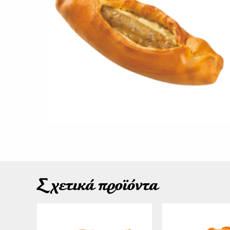
Σχετικά προϊόντα