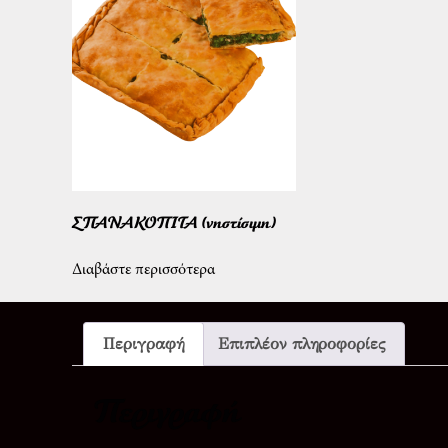
ΣΠΑΝΑΚΟΠΙΤΑ (νηστίσιμη)
Διαβάστε περισσότερα
Περιγραφή
Επιπλέον πληροφορίες
Περιγραφή