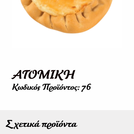
ΑΤΟΜΙΚΗ
Κωδικός Προϊόντος: 76
Σχετικά προϊόντα