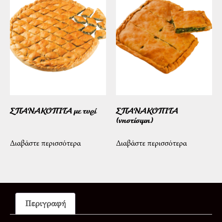
ΣΠΑΝΑΚΟΠΙΤΑ με τυρί
ΣΠΑΝΑΚΟΠΙΤΑ
(νηστίσιμη)
Διαβάστε περισσότερα
Διαβάστε περισσότερα
Περιγραφή