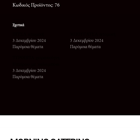
Κωδικός Προϊόντος: 76
Σχετικά
ΠΙΤΣΑ ατομική
ΜΠΟΥΓΑΤΣΑ ατομική
3 Δεκεμβρίου 2024
3 Δεκεμβρίου 2024
Παρόμοια θέματα
Παρόμοια θέματα
ΤΥΡΟΠΙΤΑ χειροποίητη
Ηπείρου με καλαμπόκι
3 Δεκεμβρίου 2024
Παρόμοια θέματα