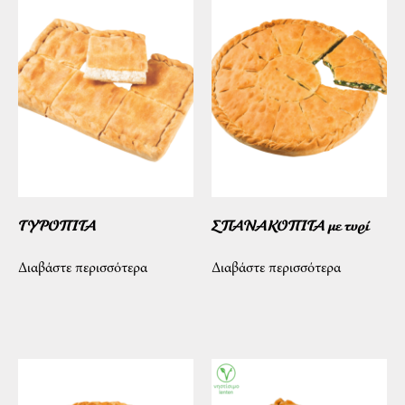
ΤΥΡΟΠΙΤΑ
ΣΠΑΝΑΚΟΠΙΤΑ με τυρί
Διαβάστε περισσότερα
Διαβάστε περισσότερα