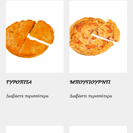
ΤΥΡΟΠΙΤΑ
ΜΠΟΥΓΙΟΥΡΝΤΙ
Διαβάστε περισσότερα
Διαβάστε περισσότερα