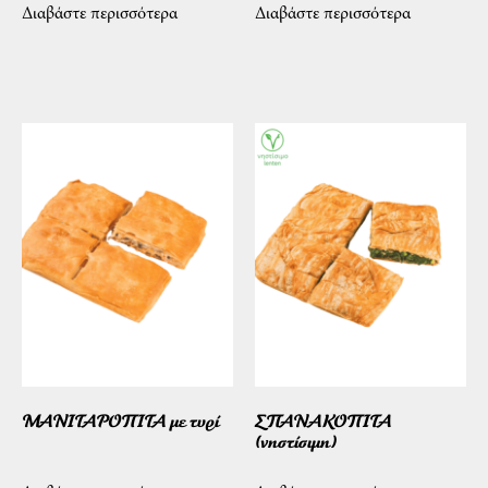
Διαβάστε περισσότερα
Διαβάστε περισσότερα
ΜΑΝΙΤΑΡΟΠΙΤΑ με τυρί
ΣΠΑΝΑΚΟΠΙΤΑ
(νηστίσιμη)