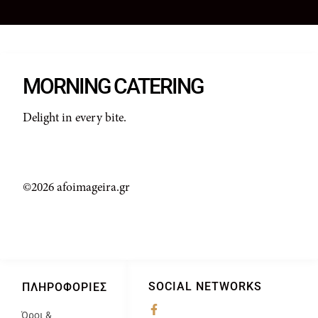
MORNING CATERING
Delight in every bite.
©2026 afoimageira.gr
SOCIAL NETWORKS
ΠΛΗΡΟΦΟΡΊΕΣ
Όροι &