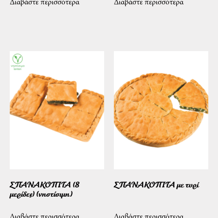
Διαβάστε περισσότερα
Διαβάστε περισσότερα
ΣΠΑΝΑΚΟΠΙΤΑ (8
ΣΠΑΝΑΚΟΠΙΤΑ με τυρί
μερίδες) (νηστίσιμη)
Διαβάστε περισσότερα
Διαβάστε περισσότερα