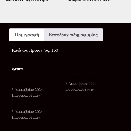
Περιγραφή
Επιπλέον πληροφορίες
Κωδικός Προϊόντος: 160
Σχετικά
ΚΡΟΥΑΣΑΝΑΚΙΑ με
DANISH με μήλο
μήλο (νηστίσιμα)
3 Δεκεμβρίου 2024
Παρόμοια θέματα
3 Δεκεμβρίου 2024
Παρόμοια θέματα
ΚΡΟΥΑΣΑΝ special
3 Δεκεμβρίου 2024
Παρόμοια θέματα