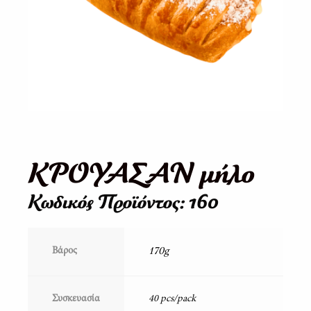
ΚΡΟΥΑΣΑΝ μήλο
Κωδικός Προϊόντος: 160
170g
Βάρος
Συσκευασία
40 pcs/pack