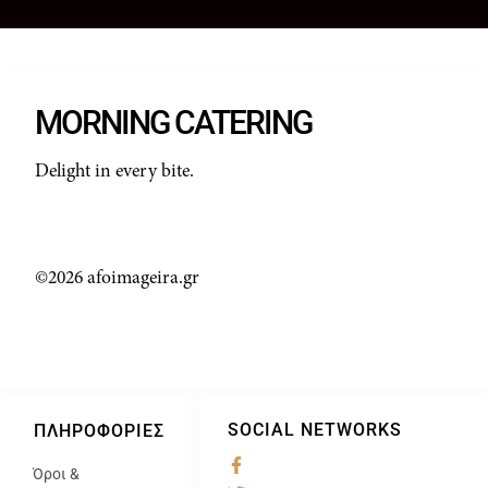
MORNING CATERING
Delight in every bite.
©2026 afoimageira.gr
SOCIAL NETWORKS
ΠΛΗΡΟΦΟΡΊΕΣ
Όροι &