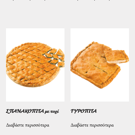
ΣΠΑΝΑΚΟΠΙΤΑ με τυρί
ΤΥΡΟΠΙΤΑ
Διαβάστε περισσότερα
Διαβάστε περισσότερα