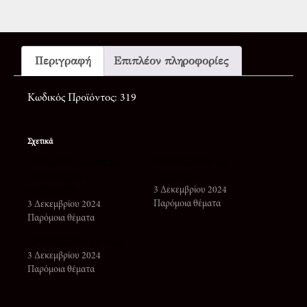
Περιγραφή
Επιπλέον πληροφορίες
Κωδικός Προϊόντος: 319
Σχετικά
ΚΟΥΛΟΥΡΙ ολικής με
ΚΡΟΥΑΣΙΝΙΑ με
Φιλαδέλφεια &
Γραβιέρα
γαλοπούλα
3 Δεκεμβρίου 2024
Παρόμοια θέματα
3 Δεκεμβρίου 2024
Παρόμοια θέματα
ΚΡΟΥΑΣΙΝΙΑ με τυρί
3 Δεκεμβρίου 2024
Παρόμοια θέματα