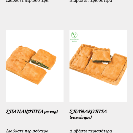
Διαβάστε περισσότερα
Διαβάστε περισσότερα
ΣΠΑΝΑΚΟΠΙΤΑ με τυρί
ΣΠΑΝΑΚΟΠΙΤΑ
(νηστίσιμη)
Διαβάστε περισσότερα
Διαβάστε περισσότερα