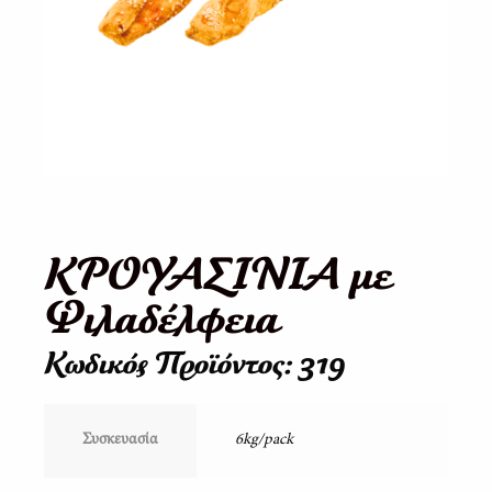
ΚΡΟΥΑΣΙΝΙΑ με
Φιλαδέλφεια
Κωδικός Προϊόντος: 319
Συσκευασία
6kg/pack