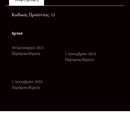
Κωδικός Προϊόντος: 11
Σχετικά
ΜΠΟΥΓΑΤΣΑ σφολιάτας
ΜΠΟΥΓΑΤΣΑ
Θεσσαλονίκης με τυρί
30 Ιανουαρίου 2025
Παρόμοια θέματα
3 Δεκεμβρίου 2024
Παρόμοια θέματα
ΜΠΟΥΓΑΤΣΑ
Θεσσαλονίκης με κρέμα
3 Δεκεμβρίου 2024
Παρόμοια θέματα