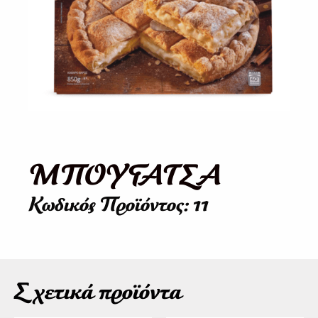
ΜΠΟΥΓΑΤΣΑ
Κωδικός Προϊόντος: 11
Σχετικά προϊόντα