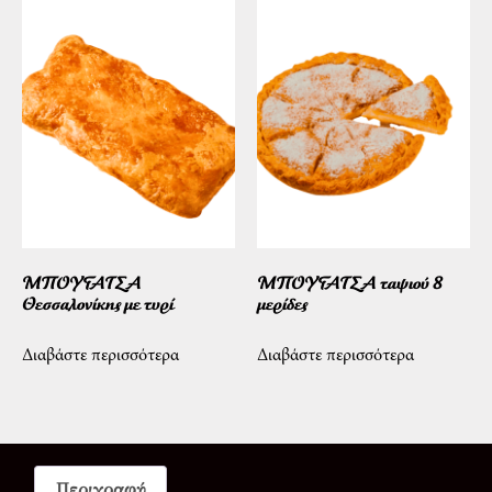
ΜΠΟΥΓΑΤΣΑ
ΜΠΟΥΓΑΤΣΑ ταψιού 8
Θεσσαλονίκης με τυρί
μερίδες
Διαβάστε περισσότερα
Διαβάστε περισσότερα
Περιγραφή