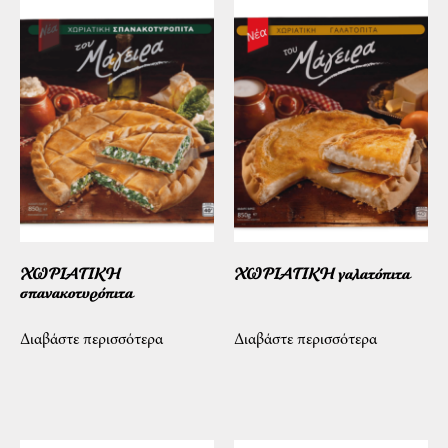
ΧΩΡΙΑΤΙΚΗ
ΧΩΡΙΑΤΙΚΗ γαλατόπιτα
σπανακοτυρόπιτα
Διαβάστε περισσότερα
Διαβάστε περισσότερα