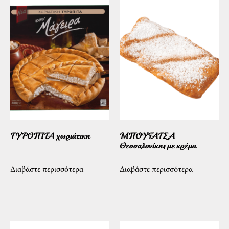
ΤΥΡΟΠΙΤΑ χωριάτικη
ΜΠΟΥΓΑΤΣΑ
Θεσσαλονίκης με κρέμα
Διαβάστε περισσότερα
Διαβάστε περισσότερα