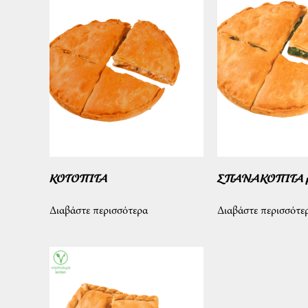
ΚΟΤΟΠΙΤΑ
ΣΠΑΝΑΚΟΠΙΤΑ με
Διαβάστε περισσότερα
Διαβάστε περισσότε