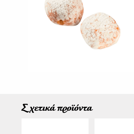
Σχετικά προϊόντα