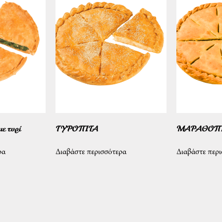
 τυρί
ΤΥΡΟΠΙΤΑ
ΜΑΡΑΘΟΠΙΤΑ
ρα
Διαβάστε περισσότερα
Διαβάστε περ