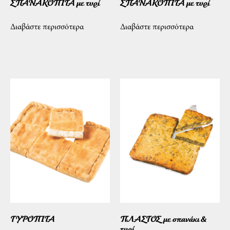
ΣΠΑΝΑΚΟΠΙΤΑ με τυρί
ΣΠΑΝΑΚΟΠΙΤΑ με τυρί
Διαβάστε περισσότερα
Διαβάστε περισσότερα
ΤΥΡΟΠΙΤΑ
ΠΛΑΣΤΟΣ με σπανάκι &
τυρί