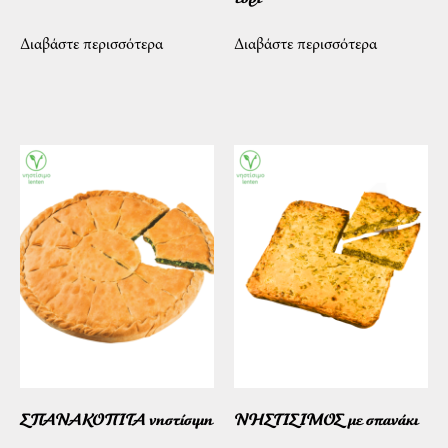
Διαβάστε περισσότερα
Διαβάστε περισσότερα
ΣΠΑΝΑΚΟΠΙΤΑ νηστίσιμη
ΝΗΣΤΙΣΙΜΟΣ με σπανάκι