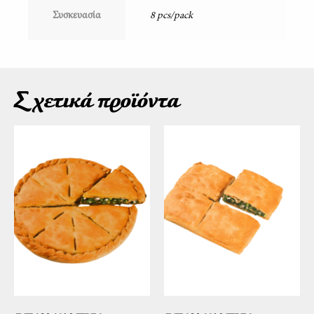
Συσκευασία
8 pcs/pack
Σχετικά προϊόντα