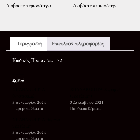
Διαβάστε περισσότερα
Διαβάστε περισσότερα
Περιγραφή
Επιπλέον πληροφορίες
Κωδικός Προϊόντος: 172
Σχετικά
ΣΠΑΝΑΚΟΠΙΤΑ
ΣΠΑΝΑΚΟΠΙΤΑ Στριφτή
(νηστίσιμη)
(νηστίσιμη)
3 Δεκεμβρίου 2024
3 Δεκεμβρίου 2024
Παρόμοια θέματα
Παρόμοια θέματα
ΣΠΑΝΑΚΟΠΙΤΑ βέργας
νηστίσιμη
3 Δεκεμβρίου 2024
Παρόμοια θέματα