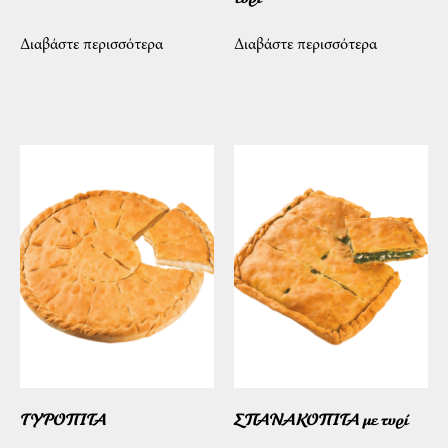
Διαβάστε περισσότερα
Διαβάστε περισσότερα
ΤΥΡΟΠΙΤΑ
ΣΠΑΝΑΚΟΠΙΤΑ με τυρί