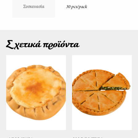
Συσκευασία
30 pcs/pack
Σχετικά προϊόντα