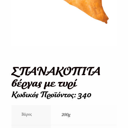
ΣΠΑΝΑΚΟΠΙΤΑ
βέργας με τυρί
Κωδικός Προϊόντος: 340
200g
Βάρος