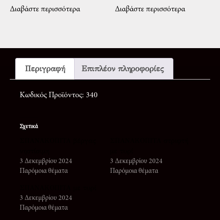
Διαβάστε περισσότερα
Διαβάστε περισσότερα
Περιγραφή
Επιπλέον πληροφορίες
Κωδικός Προϊόντος: 340
Σχετικά
ΣΠΑΝΑΚΟΠΙΤΑ βέργας
ΣΠΑΝΑΚΟΠΙΤΑ στριφτή
νηστίσιμη
με τυρί
3 Δεκεμβρίου 2024
3 Δεκεμβρίου 2024
Παρόμοια θέματα
Παρόμοια θέματα
ΣΠΑΝΑΚΟΠΙΤΑ με τυρί
3 Δεκεμβρίου 2024
Παρόμοια θέματα