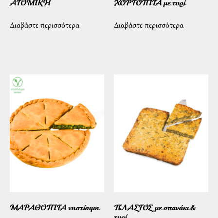
ΑΤΟΜΙΚΗ
ΧΟΡΤΟΠΙΤΑ με τυρί
Διαβάστε περισσότερα
Διαβάστε περισσότερα
ΜΑΡΑΘΟΠΙΤΑ νηστίσιμη
ΠΛΑΣΤΟΣ με σπανάκι &
τυρί