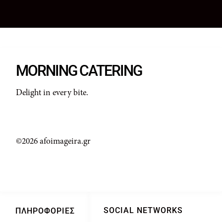
MORNING CATERING
Delight in every bite.
©2026 afoimageira.gr
SOCIAL NETWORKS
ΠΛΗΡΟΦΟΡΊΕΣ