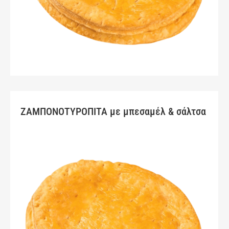
ΖΑΜΠΟΝΟΤΥΡΟΠΙΤΑ με μπεσαμέλ & σάλτσα