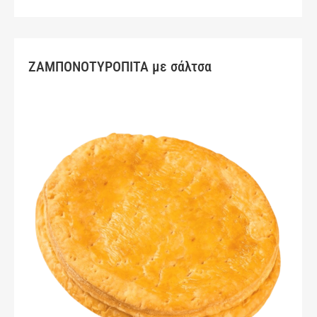
ΖΑΜΠΟΝΟΤΥΡΟΠΙΤΑ με σάλτσα