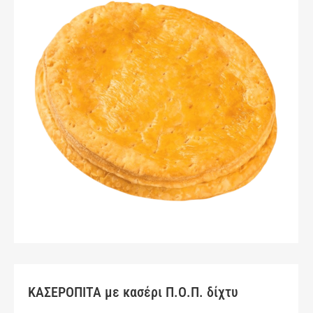
ΚΑΣΕΡΟΠΙΤΑ με κασέρι Π.Ο.Π. δίχτυ