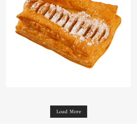
Load More