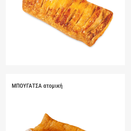
ΜΠΟΥΓΑΤΣΑ ατομική