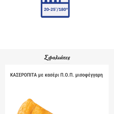
Σφολιάτες
ΚΑΣΕΡΟΠΙΤΑ με κασέρι Π.Ο.Π. μισοφέγγαρη