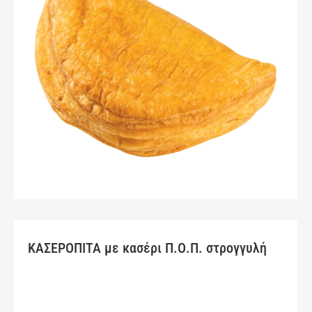
ΚΑΣΕΡΟΠΙΤΑ με κασέρι Π.Ο.Π. στρογγυλή