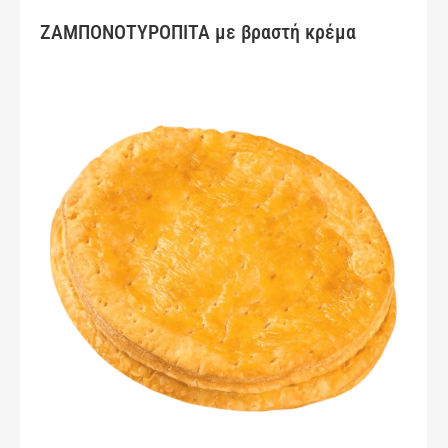
ΖΑΜΠΟΝΟΤΥΡΟΠΙΤΑ με βραστή κρέμα