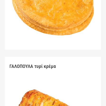
ΓΑΛΟΠΟΥΛΑ τυρί κρέμα