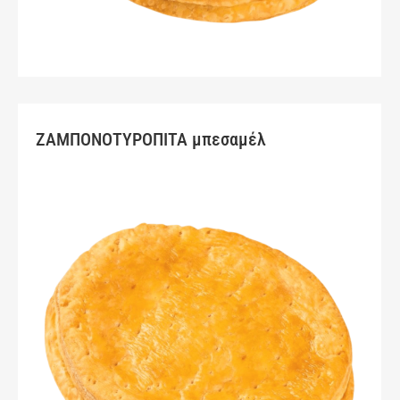
ΖΑΜΠΟΝΟΤΥΡΟΠΙΤΑ μπεσαμέλ