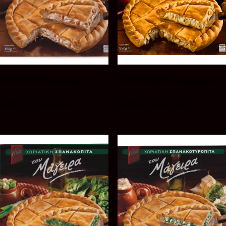
ΧΩΡΙΑΤΙΚΗ κοτόπιτα
ΧΩΡΙΑΤΙΚΗ μανιταρόπιτα
Διαβάστε περισσότερα
Διαβάστε περισσότερα