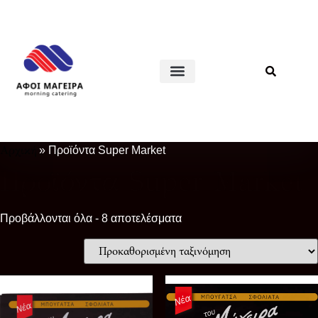
Αρχική
»
Προϊόντα Super Market
Προϊόντα Super Market
Προβάλλονται όλα - 8 αποτελέσματα