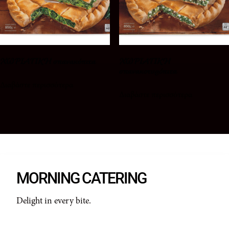
ΧΩΡΙΑΤΙΚΗ σπανακόπιτα
ΧΩΡΙΑΤΙΚΗ
σπανακοτυρόπιτα
Διαβάστε περισσότερα
Διαβάστε περισσότερα
MORNING CATERING
Delight in every bite.