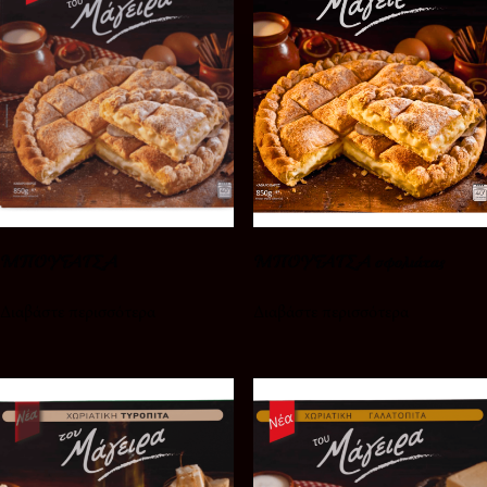
ΜΠΟΥΓΑΤΣΑ
ΜΠΟΥΓΑΤΣΑ σφολιάτας
Διαβάστε περισσότερα
Διαβάστε περισσότερα