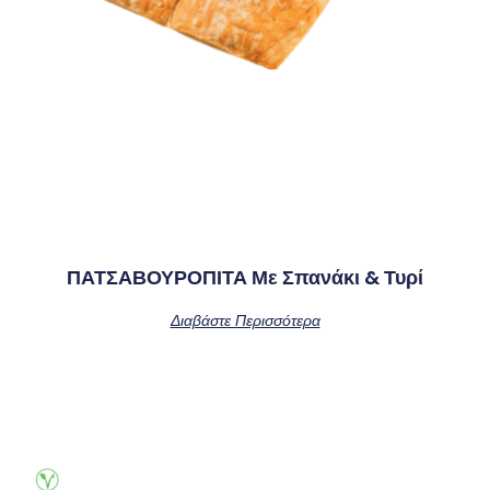
ΠΑΤΣΑΒΟΥΡΟΠΙΤΑ Με Σπανάκι & Τυρί
Διαβάστε Περισσότερα