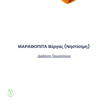
ΜΑΡΑΘΟΠΙΤΑ Βέργας (νηστίσιμη)
Διαβάστε Περισσότερα