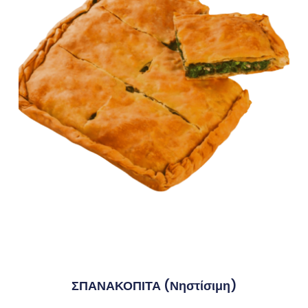
ΣΠΑΝΑΚΟΠΙΤΑ (νηστίσιμη)