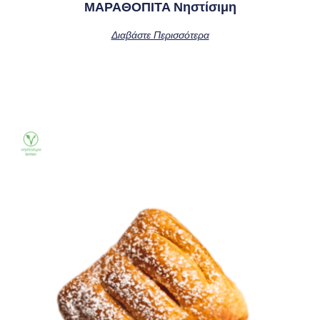
ΜΑΡΑΘΟΠΙΤΑ Νηστίσιμη
Διαβάστε Περισσότερα