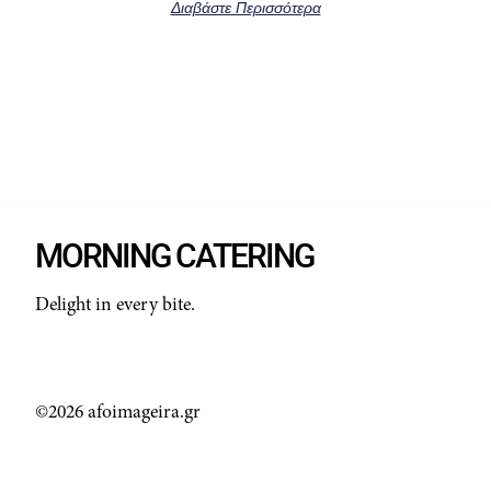
Διαβάστε Περισσότερα
MORNING CATERING
Delight in every bite.
©2026 afoimageira.gr