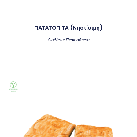
ΠΑΤΑΤΟΠΙΤΑ (νηστίσιμη)
Διαβάστε Περισσότερα