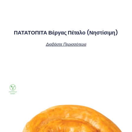
ΠΑΤΑΤΟΠΙΤΑ Βέργας Πέταλο (νηστίσιμη)
Διαβάστε Περισσότερα