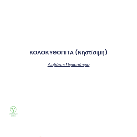
ΚΟΛΟΚΥΘΟΠΙΤΑ (νηστίσιμη)
Διαβάστε Περισσότερα