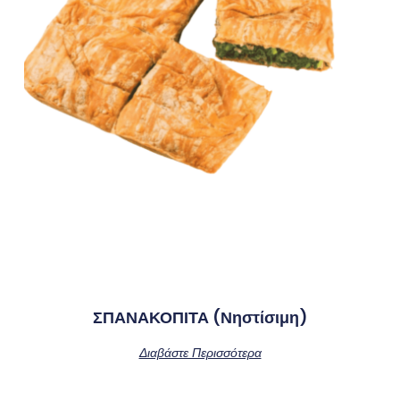
ΣΠΑΝΑΚΟΠΙΤΑ (νηστίσιμη)
Διαβάστε Περισσότερα