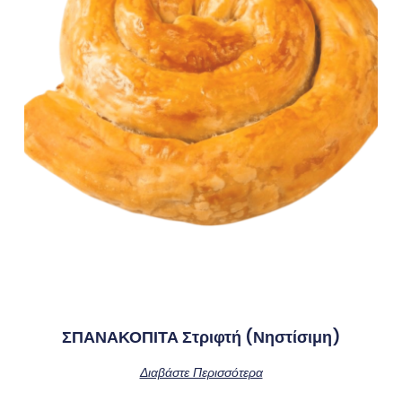
ΣΠΑΝΑΚΟΠΙΤΑ Στριφτή (νηστίσιμη)
Διαβάστε Περισσότερα