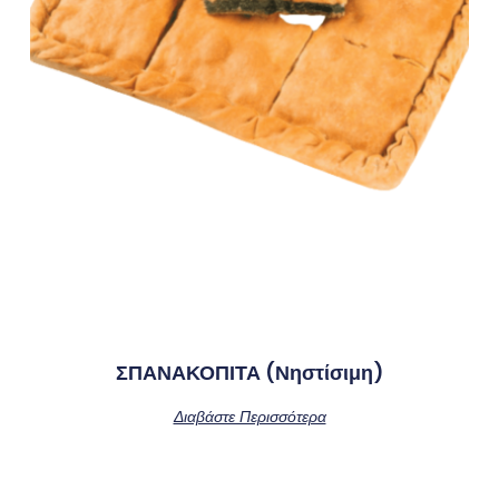
ΣΠΑΝΑΚΟΠΙΤΑ (νηστίσιμη)
Διαβάστε Περισσότερα