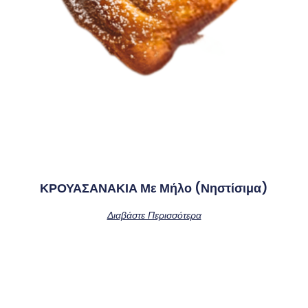
ΚΡΟΥΑΣΑΝΑΚΙΑ Με Μήλο (νηστίσιμα)
Διαβάστε Περισσότερα