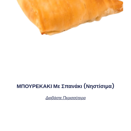
ΜΠΟΥΡΕΚΑΚΙ Με Σπανάκι (νηστίσιμα)
Διαβάστε Περισσότερα