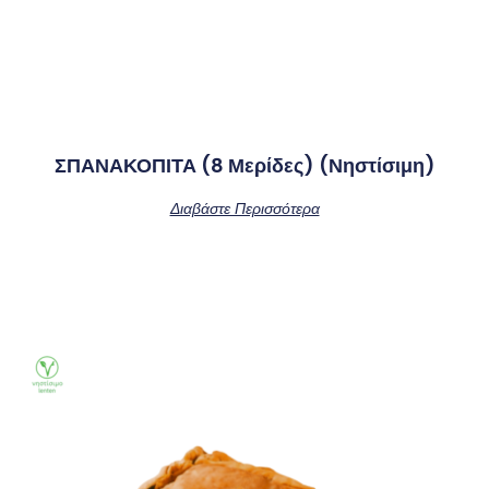
ΣΠΑΝΑΚΟΠΙΤΑ (8 Μερίδες) (νηστίσιμη)
Διαβάστε Περισσότερα