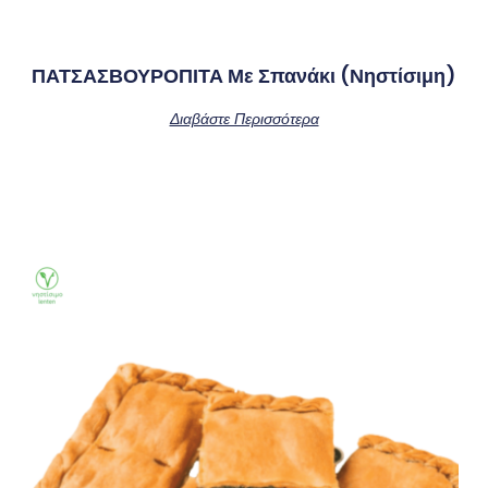
ΠΑΤΣΑΣΒΟΥΡΟΠΙΤΑ Με Σπανάκι (νηστίσιμη)
Διαβάστε Περισσότερα