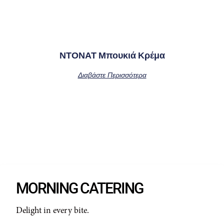
ΝΤΟΝΑΤ Μπουκιά Κρέμα
Διαβάστε Περισσότερα
MORNING CATERING
Delight in every bite.