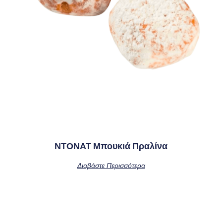
ΝΤΟΝΑΤ Μπουκιά Πραλίνα
Διαβάστε Περισσότερα